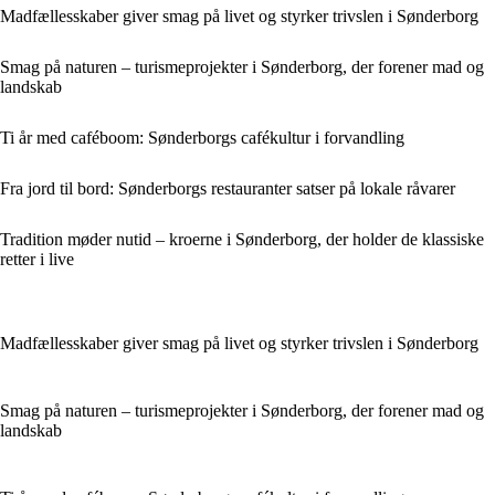
Madfællesskaber giver smag på livet og styrker trivslen i Sønderborg
Smag på naturen – turismeprojekter i Sønderborg, der forener mad og
landskab
Ti år med caféboom: Sønderborgs cafékultur i forvandling
Fra jord til bord: Sønderborgs restauranter satser på lokale råvarer
Tradition møder nutid – kroerne i Sønderborg, der holder de klassiske
retter i live
Madfællesskaber giver smag på livet og styrker trivslen i Sønderborg
Smag på naturen – turismeprojekter i Sønderborg, der forener mad og
landskab