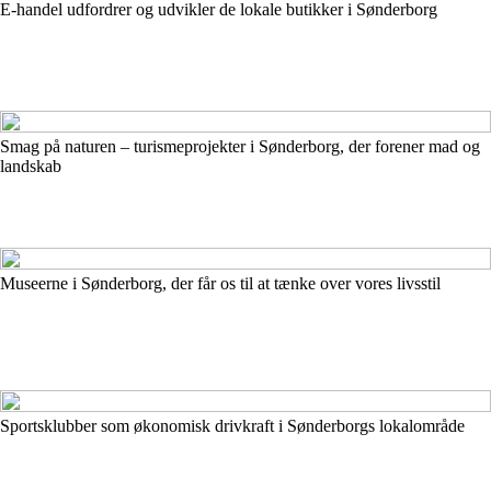
E-handel udfordrer og udvikler de lokale butikker i Sønderborg
Smag på naturen – turismeprojekter i Sønderborg, der forener mad og
landskab
Museerne i Sønderborg, der får os til at tænke over vores livsstil
Sportsklubber som økonomisk drivkraft i Sønderborgs lokalområde