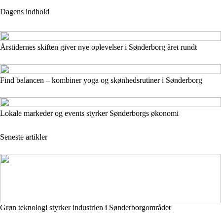
Dagens indhold
Årstidernes skiften giver nye oplevelser i Sønderborg året rundt
Find balancen – kombiner yoga og skønhedsrutiner i Sønderborg
Lokale markeder og events styrker Sønderborgs økonomi
Seneste artikler
Grøn teknologi styrker industrien i Sønderborgområdet