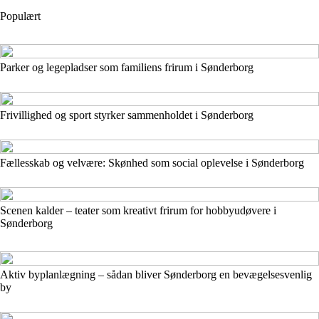
Populært
Parker og legepladser som familiens frirum i Sønderborg
Frivillighed og sport styrker sammenholdet i Sønderborg
Fællesskab og velvære: Skønhed som social oplevelse i Sønderborg
Scenen kalder – teater som kreativt frirum for hobbyudøvere i
Sønderborg
Aktiv byplanlægning – sådan bliver Sønderborg en bevægelsesvenlig
by