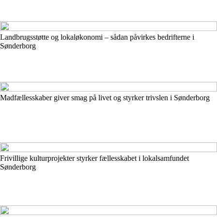
Landbrugsstøtte og lokaløkonomi – sådan påvirkes bedrifterne i
Sønderborg
Madfællesskaber giver smag på livet og styrker trivslen i Sønderborg
Frivillige kulturprojekter styrker fællesskabet i lokalsamfundet
Sønderborg