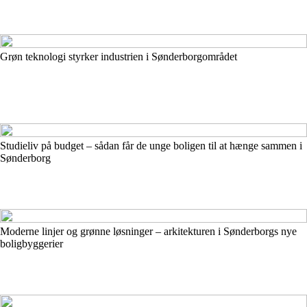
Grøn teknologi styrker industrien i Sønderborgområdet
Studieliv på budget – sådan får de unge boligen til at hænge sammen i
Sønderborg
Moderne linjer og grønne løsninger – arkitekturen i Sønderborgs nye
boligbyggerier