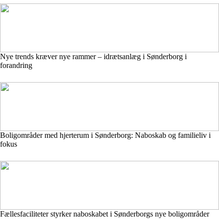
Nye trends kræver nye rammer – idrætsanlæg i Sønderborg i
forandring
Boligområder med hjerterum i Sønderborg: Naboskab og familieliv i
fokus
Fællesfaciliteter styrker naboskabet i Sønderborgs nye boligområder