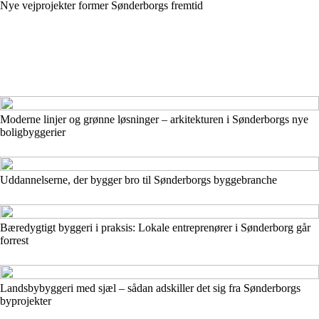
Nye vejprojekter former Sønderborgs fremtid
Moderne linjer og grønne løsninger – arkitekturen i Sønderborgs nye
boligbyggerier
Uddannelserne, der bygger bro til Sønderborgs byggebranche
Bæredygtigt byggeri i praksis: Lokale entreprenører i Sønderborg går
forrest
Landsbybyggeri med sjæl – sådan adskiller det sig fra Sønderborgs
byprojekter