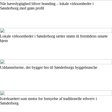
Når bæredygtighed bliver branding – lokale virksomheder i
Sønderborg med grøn profil
Lokale virksomheder i Sønderborg sætter strøm til fremtidens smarte
hjem
Uddannelserne, der bygger bro til Sønderborgs byggebranche
Iværksætteri som motor for fornyelse af traditionelle erhverv i
Sønderborg