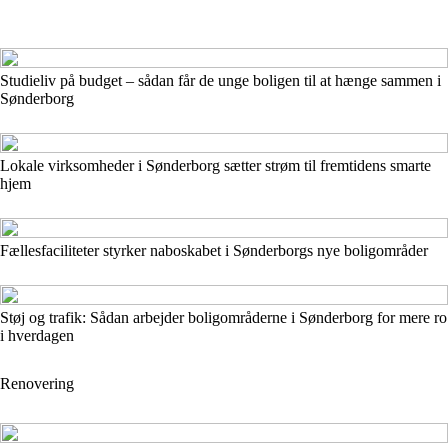
Studieliv på budget – sådan får de unge boligen til at hænge sammen i
Sønderborg
Lokale virksomheder i Sønderborg sætter strøm til fremtidens smarte
hjem
Fællesfaciliteter styrker naboskabet i Sønderborgs nye boligområder
Støj og trafik: Sådan arbejder boligområderne i Sønderborg for mere ro
i hverdagen
Renovering