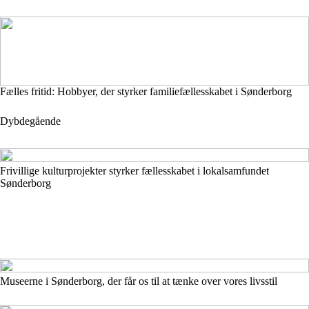
Fælles fritid: Hobbyer, der styrker familiefællesskabet i Sønderborg
Dybdegående
Frivillige kulturprojekter styrker fællesskabet i lokalsamfundet
Sønderborg
Museerne i Sønderborg, der får os til at tænke over vores livsstil