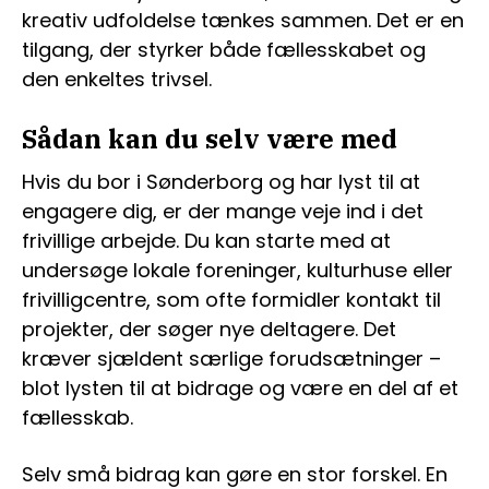
kreativ udfoldelse tænkes sammen. Det er en
tilgang, der styrker både fællesskabet og
den enkeltes trivsel.
Sådan kan du selv være med
Hvis du bor i Sønderborg og har lyst til at
engagere dig, er der mange veje ind i det
frivillige arbejde. Du kan starte med at
undersøge lokale foreninger, kulturhuse eller
frivilligcentre, som ofte formidler kontakt til
projekter, der søger nye deltagere. Det
kræver sjældent særlige forudsætninger –
blot lysten til at bidrage og være en del af et
fællesskab.
Selv små bidrag kan gøre en stor forskel. En