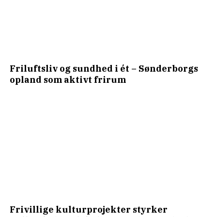
Friluftsliv og sundhed i ét – Sønderborgs
opland som aktivt frirum
Frivillige kulturprojekter styrker