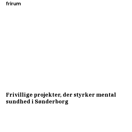
frirum
Frivillige projekter, der styrker mental
sundhed i Sønderborg