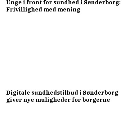
Unge i front for sundhed i Sønderborg:
Frivillighed med mening
Digitale sundhedstilbud i Sønderborg
giver nye muligheder for borgerne