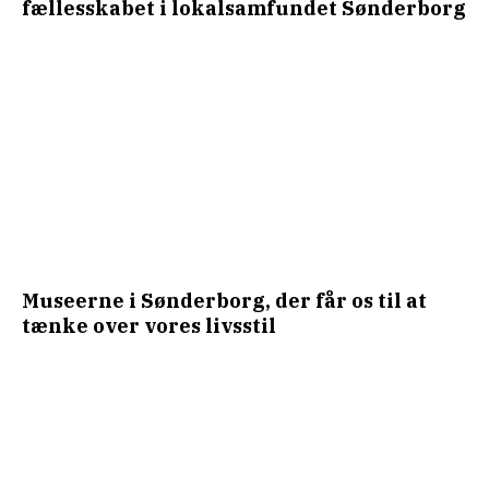
fællesskabet i lokalsamfundet Sønderborg
Museerne i Sønderborg, der får os til at
tænke over vores livsstil