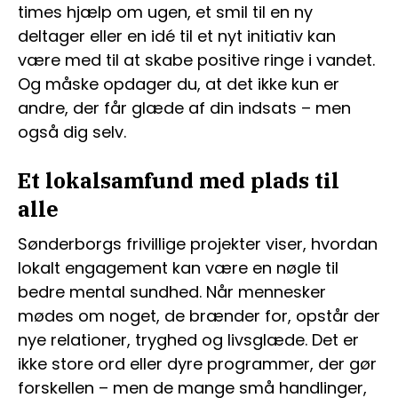
times hjælp om ugen, et smil til en ny
deltager eller en idé til et nyt initiativ kan
være med til at skabe positive ringe i vandet.
Og måske opdager du, at det ikke kun er
andre, der får glæde af din indsats – men
også dig selv.
Et lokalsamfund med plads til
alle
Sønderborgs frivillige projekter viser, hvordan
lokalt engagement kan være en nøgle til
bedre mental sundhed. Når mennesker
mødes om noget, de brænder for, opstår der
nye relationer, tryghed og livsglæde. Det er
ikke store ord eller dyre programmer, der gør
forskellen – men de mange små handlinger,