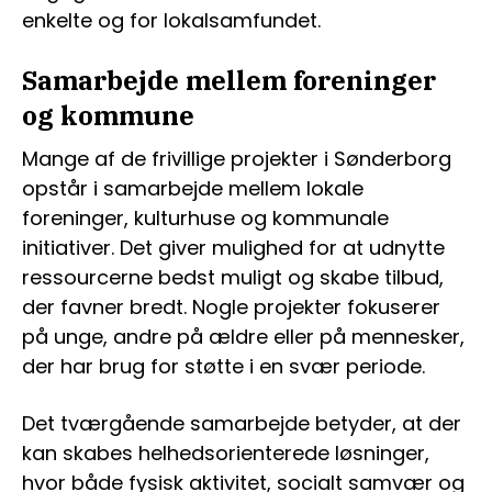
enkelte og for lokalsamfundet.
Samarbejde mellem foreninger
og kommune
Mange af de frivillige projekter i Sønderborg
opstår i samarbejde mellem lokale
foreninger, kulturhuse og kommunale
initiativer. Det giver mulighed for at udnytte
ressourcerne bedst muligt og skabe tilbud,
der favner bredt. Nogle projekter fokuserer
på unge, andre på ældre eller på mennesker,
der har brug for støtte i en svær periode.
Det tværgående samarbejde betyder, at der
kan skabes helhedsorienterede løsninger,
hvor både fysisk aktivitet, socialt samvær og