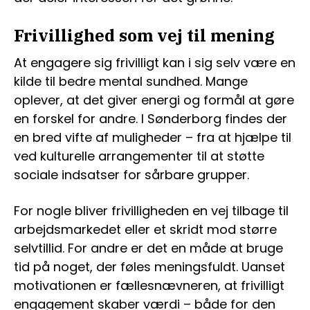
Frivillighed som vej til mening
At engagere sig frivilligt kan i sig selv være en
kilde til bedre mental sundhed. Mange
oplever, at det giver energi og formål at gøre
en forskel for andre. I Sønderborg findes der
en bred vifte af muligheder – fra at hjælpe til
ved kulturelle arrangementer til at støtte
sociale indsatser for sårbare grupper.
For nogle bliver frivilligheden en vej tilbage til
arbejdsmarkedet eller et skridt mod større
selvtillid. For andre er det en måde at bruge
tid på noget, der føles meningsfuldt. Uanset
motivationen er fællesnævneren, at frivilligt
engagement skaber værdi – både for den