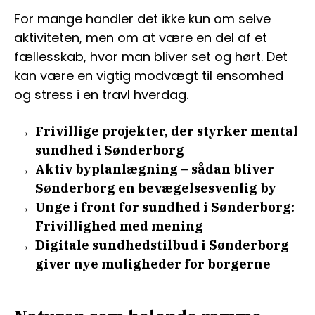
For mange handler det ikke kun om selve
aktiviteten, men om at være en del af et
fællesskab, hvor man bliver set og hørt. Det
kan være en vigtig modvægt til ensomhed
og stress i en travl hverdag.
Frivillige projekter, der styrker mental
sundhed i Sønderborg
Aktiv byplanlægning – sådan bliver
Sønderborg en bevægelsesvenlig by
Unge i front for sundhed i Sønderborg:
Frivillighed med mening
Digitale sundhedstilbud i Sønderborg
giver nye muligheder for borgerne