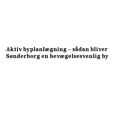
Aktiv byplanlægning – sådan bliver
Sønderborg en bevægelsesvenlig by