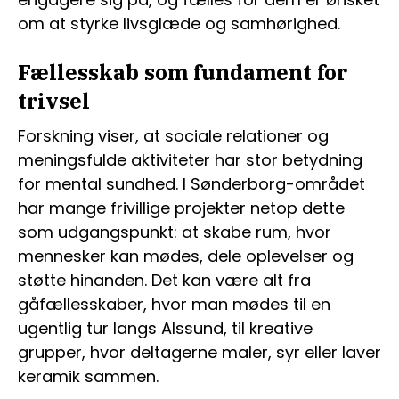
om at styrke livsglæde og samhørighed.
Fællesskab som fundament for
trivsel
Forskning viser, at sociale relationer og
meningsfulde aktiviteter har stor betydning
for mental sundhed. I Sønderborg-området
har mange frivillige projekter netop dette
som udgangspunkt: at skabe rum, hvor
mennesker kan mødes, dele oplevelser og
støtte hinanden. Det kan være alt fra
gåfællesskaber, hvor man mødes til en
ugentlig tur langs Alssund, til kreative
grupper, hvor deltagerne maler, syr eller laver
keramik sammen.